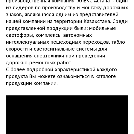
производственная компания "АЛЕКС Астана" - один
из лидеров по производству и монтажу дорожных
знаков, являющаяся одним из представителей
нашей компании на территории Казахстана. Среди
представленной продукции были: мобильные
светофоры, комплексы автономных
интеллектуальных пешеходных переходов, табло
скорости и светосигнальные системы для
оснащения спецтехники при проведении
дорожно-ремонтных работ.
С более подробной характеристикой каждого
продукта Вы можете ознакомиться в каталоге
продукции компании.