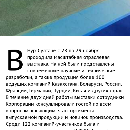
В
Нур-Султане с 28 по 29 ноября
проходила масштабная отраслевая
выставка. На ней были представлены
современные научные и технические
разработки, а также продукция более 100
ведущих компаний Казахстана, Беларуси, России,
Франции, Германии, Турции, Китая и других стран.
В течение двух дней работы выставки сотрудники
Корпорации консультировали гостей по всем
вопросам, касающимся ассортимента
выпускаемой продукции и новинок производства.
Среди 122 компаний-участников была и