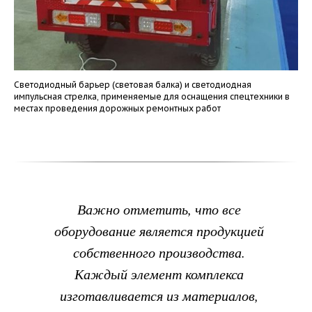
Светодиодный барьер (световая балка) и светодиодная
импульсная стрелка, применяемые для оснащения спецтехники в
местах проведения дорожных ремонтных работ
Важно отметить, что все
оборудование является продукцией
собственного производства.
Каждый элемент комплекса
изготавливается из материалов,