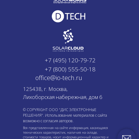
+7 (495) 120-79-72
+7 (800) 555-50-18
office@io-tech.ru
125438, г. Москва,
Лихоборская набережная, дом 6
© COPYRIGHT ООО "ДИС ЭЛЕКТРОННЫЕ
РЕШЕНИЯ". Использование материалов с сайта
возможно с согласия авторов.
Вся представленная на сайте информация, касающаяся
технических характеристик, наличия на складе,
стоимости товаров, носит информационный характер и