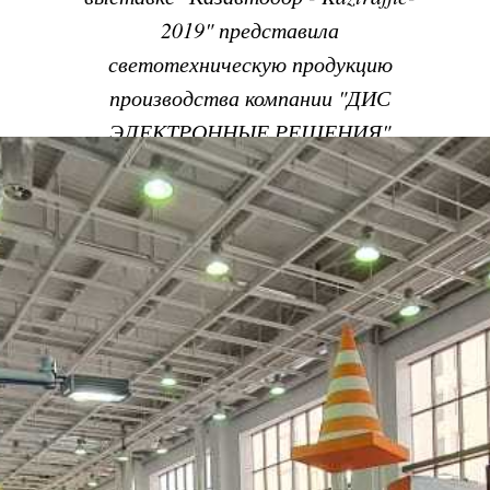
2019" представила
светотехническую продукцию
производства компании "ДИС
ЭЛЕКТРОННЫЕ РЕШЕНИЯ"