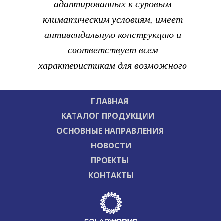
адаптированных к суровым
климатическим условиям, имеет
антивандальную конструкцию и
соответствует всем
характеристикам для возможного
использования на территории РФ и
СНГ
ГЛАВНАЯ
КАТАЛОГ ПРОДУКЦИИ
ОСНОВНЫЕ НАПРАВЛЕНИЯ
НОВОСТИ
ПРОЕКТЫ
КОНТАКТЫ