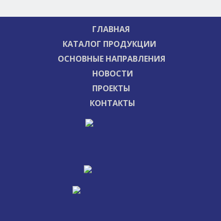
ГЛАВНАЯ
КАТАЛОГ ПРОДУКЦИИ
ОСНОВНЫЕ НАПРАВЛЕНИЯ
НОВОСТИ
ПРОЕКТЫ
КОНТАКТЫ