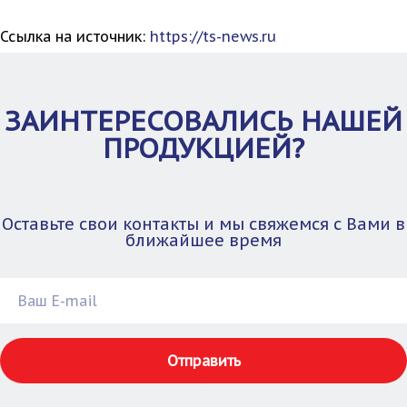
Ссылка на источник:
https://ts-news.ru
ЗАИНТЕРЕСОВАЛИСЬ НАШЕЙ
ПРОДУКЦИЕЙ?
Оставьте свои контакты и мы свяжемся с Вами в
ближайшее время
Отправить