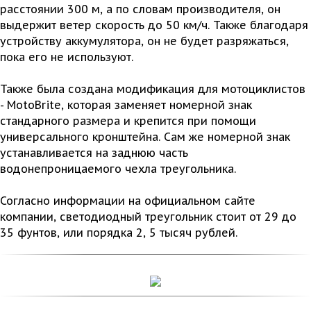
расстоянии 300 м, а по словам производителя, он
выдержит ветер скорость до 50 км/ч. Также благодаря
устройству аккумулятора, он не будет разряжаться,
пока его не используют.
Также была создана модификация для мотоциклистов
- MotoBrite, которая заменяет номерной знак
стандарного размера и крепится при помощи
универсального кронштейна. Сам же номерной знак
устанавливается на заднюю часть
водонепроницаемого чехла треугольника.
Согласно информации на официальном сайте
компании, светодиодный треугольник стоит от 29 до
35 фунтов, или порядка 2, 5 тысяч рублей.