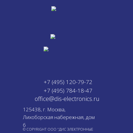
+7 (495) 120-79-72
+7 (495) 784-18-47
office@dis-electronics.ru
125438, г. Москва,
Лихоборская набережная, дом
6
© COPYRIGHT ООО "ДИС ЭЛЕКТРОННЫЕ