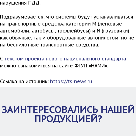
нарушения ПДД.
Подразумевается, что системы будут устанавливаться
на транспортные средства категории M (легковые
автомобили, автобусы, троллейбусы) и N (грузовики),
как обычные, так и оборудованные автопилотом, но не
на беспилотные транспортные средства.
С
текстом проекта нового национального стандарта
можно ознакомиться на сайте ФГУП «НАМИ».
Ссылка на источник:
https://ts-news.ru
ЗАИНТЕРЕСОВАЛИСЬ НАШЕЙ
ПРОДУКЦИЕЙ?