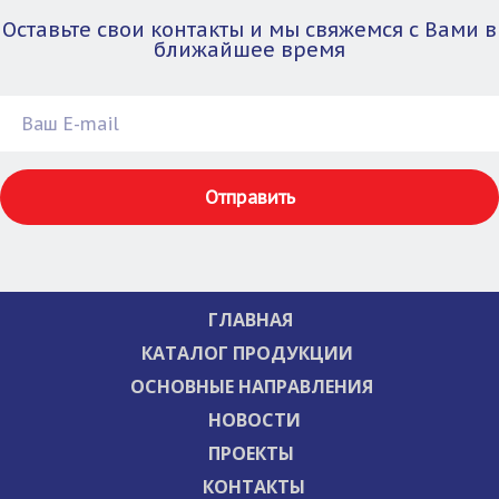
Оставьте свои контакты и мы свяжемся с Вами в
ближайшее время
Отправить
ГЛАВНАЯ
КАТАЛОГ ПРОДУКЦИИ
ОСНОВНЫЕ НАПРАВЛЕНИЯ
НОВОСТИ
ПРОЕКТЫ
КОНТАКТЫ