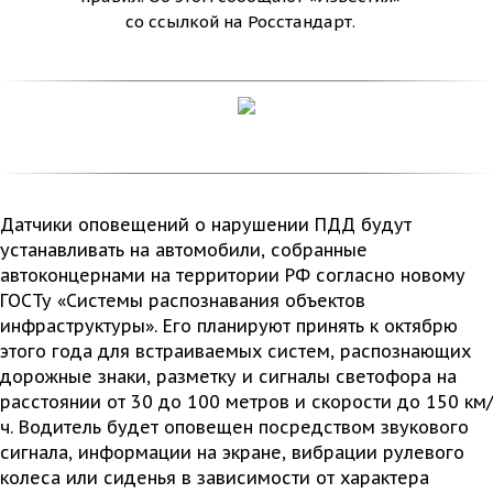
со ссылкой на Росстандарт.
Датчики оповещений о нарушении ПДД будут
устанавливать на автомобили, собранные
Tild
автоконцернами на территории РФ согласно новому
ГОСТу «Системы распознавания объектов
инфраструктуры». Его планируют принять к октябрю
этого года для встраиваемых систем, распознающих
дорожные знаки, разметку и сигналы светофора на
расстоянии от 30 до 100 метров и скорости до 150 км/
ч. Водитель будет оповещен посредством звукового
сигнала, информации на экране, вибрации рулевого
колеса или сиденья в зависимости от характера